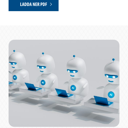
LADDA NER PDF