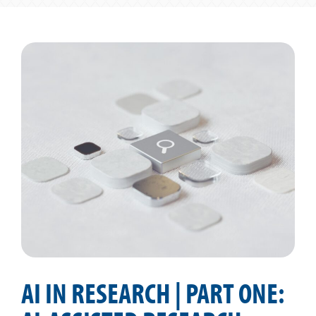
AI IN RESEARCH | PART ONE: