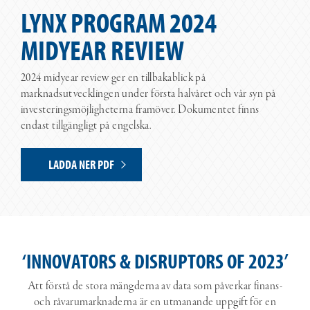
LYNX PROGRAM 2024
MIDYEAR REVIEW
2024 midyear review ger en tillbakablick på
marknadsutvecklingen under första halvåret och vår syn på
investeringsmöjligheterna framöver. Dokumentet finns
endast tillgängligt på engelska.
LADDA NER PDF
‘INNOVATORS & DISRUPTORS OF 2023’
Att förstå de stora mängderna av data som påverkar finans-
och råvarumarknaderna är en utmanande uppgift för en