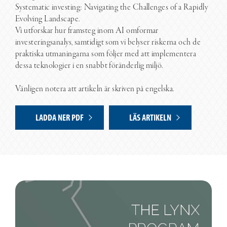
Systematic investing: Navigating the Challenges of a Rapidly
Evolving Landscape.
Vi utforskar hur framsteg inom AI omformar
investeringsanalys, samtidigt som vi belyser riskerna och de
praktiska utmaningarna som följer med att implementera
dessa teknologier i en snabbt föränderlig miljö.
Vänligen notera att artikeln är skriven på engelska.
LADDA NER PDF
LÄS ARTIKELN