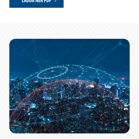
LADDA NER PDF