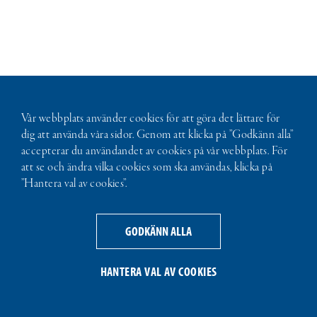
Vår webbplats använder cookies för att göra det lättare för
dig att använda våra sidor. Genom att klicka på ”Godkänn alla”
accepterar du användandet av cookies på vår webbplats. För
att se och ändra vilka cookies som ska användas, klicka på
”Hantera val av cookies”.
GODKÄNN ALLA
HANTERA VAL AV COOKIES