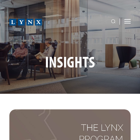
INSIGHTS