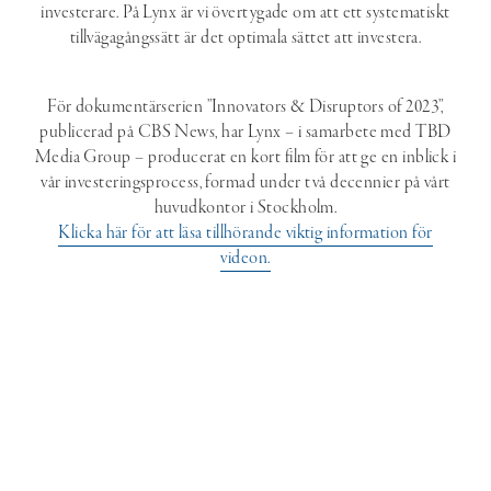
investerare. På Lynx är vi övertygade om att ett systematiskt
tillvägagångssätt är det optimala sättet att investera.
För dokumentärserien ”Innovators & Disruptors of 2023”,
publicerad på CBS News, har Lynx – i samarbete med TBD
Media Group – producerat en kort film för att ge en inblick i
vår investeringsprocess, formad under två decennier på vårt
huvudkontor i Stockholm.
Klicka här för att läsa tillhörande viktig information för
videon.