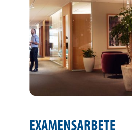
EXAMENSARBETE