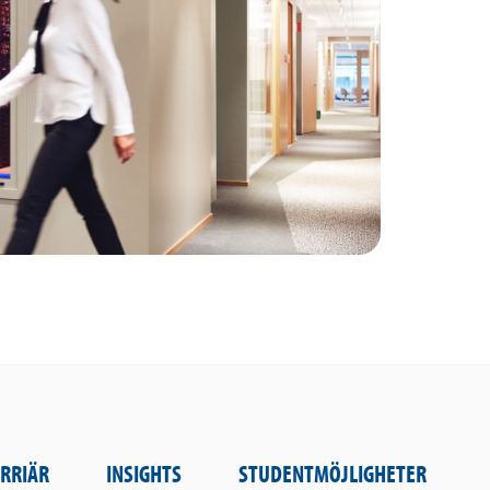
RRIÄR
INSIGHTS
STUDENTMÖJLIGHETER