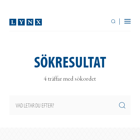
SÖKRESULTAT
4 träffar med sökordet